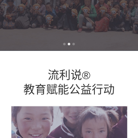
AI 技术
关于我们
加入我们
流利说®
教育赋能公益行动