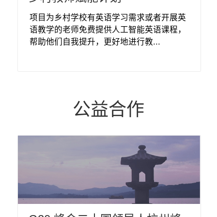
项目为乡村学校有英语学习需求或者开展英
语教学的老师免费提供人工智能英语课程，
帮助他们自我提升，更好地进行教...
公益合作