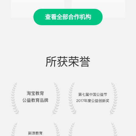
查看全部合作机构
所获荣誉