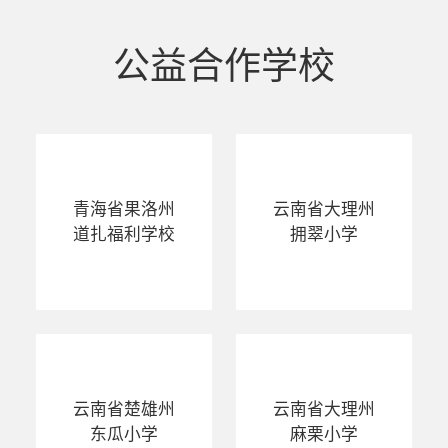
公益合作学校
青海省果洛州
云南省大理州
道扎福利学校
拥翠小学
云南省楚雄州
云南省大理州
东瓜小学
麻栗小学