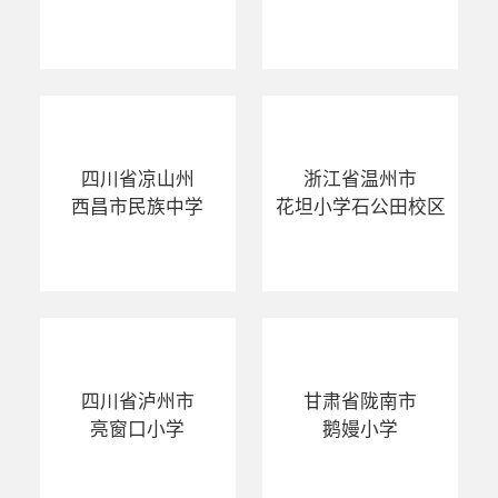
四川省凉山州
浙江省温州市
西昌市民族中学
花坦小学石公田校区
四川省泸州市
甘肃省陇南市
亮窗口小学
鹅嫚小学