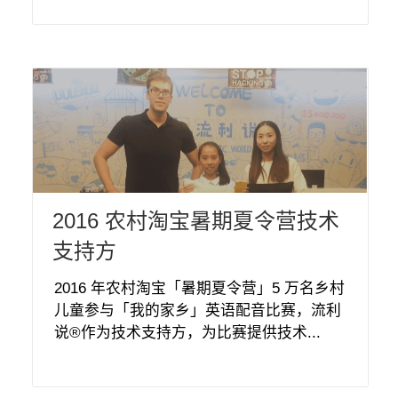
2016 农村淘宝暑期夏令营技术
支持方
2016 年农村淘宝「暑期夏令营」5 万名乡村
儿童参与「我的家乡」英语配音比赛，流利
说®作为技术支持方，为比赛提供技术...