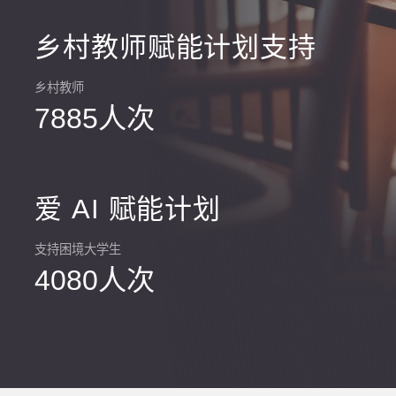
乡村教师赋能计划支持
乡村教师
7885人次
爱 AI 赋能计划
支持困境大学生
4080人次