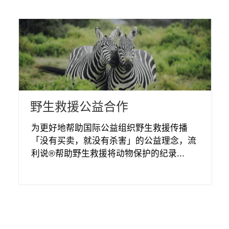
野生救援公益合作
为更好地帮助国际公益组织野生救援传播
「没有买卖，就没有杀害」的公益理念，流
利说®帮助野生救援将动物保护的纪录...