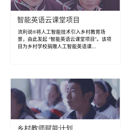
智能英语云课堂项目
流利说®将人工智能技术引入乡村教育场
景，由此发起 “智能英语云课堂项目”。该项
目为乡村学校捐赠人工智能英语课...
乡村教师赋能计划