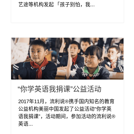
艺途等机构发起 「孩子别怕，我...
“你学英语我捐课”公益活动
2017年11月，流利说®携手国内知名的教育
公益机构美丽中国发起了公益活动“你学英
语我捐课”，活动期间，参加活动的流利说®
英语...