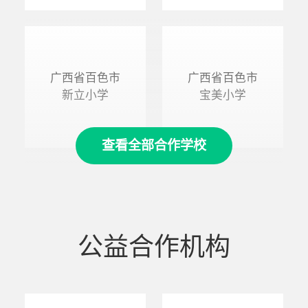
广西省百色市
广西省百色市
新立小学
宝美小学
查看全部合作学校
公益合作机构