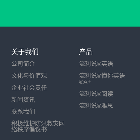
关于我们
产品
公司简介
流利说®英语
文化与价值观
流利说®懂你英语
®A+
企业社会责任
流利说®阅读
新闻资讯
流利说®雅思
联系我们
积极维护防汛救灾网
络秩序倡议书