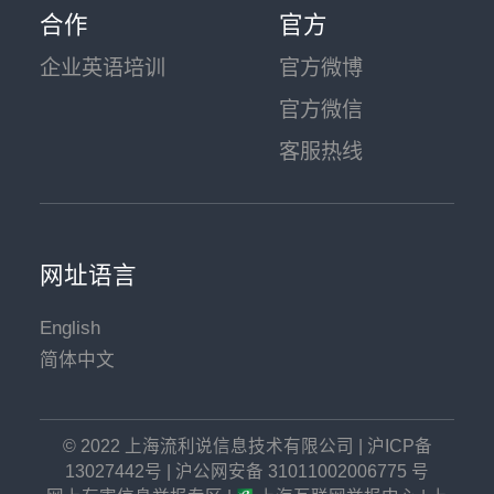
合作
官方
企业英语培训
官方微博
官方微信
客服热线
网址语言
English
简体中文
© 2022 上海流利说信息技术有限公司
|
沪ICP备
13027442号
|
沪公网安备 31011002006775 号