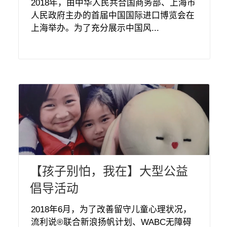
2018年，由中华人民共合国商务部、上海市
人民政府主办的首届中国国际进口博览会在
上海举办。为了充分展示中国风...
【孩子别怕，我在】大型公益
倡导活动
2018年6月，为了改善留守儿童心理状况，
流利说®联合新浪扬帆计划、WABC无障碍