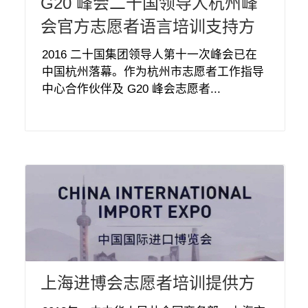
G20 峰会二十国领导人杭州峰
会官方志愿者语言培训支持方
2016 二十国集团领导人第十一次峰会已在
中国杭州落幕。作为杭州市志愿者工作指导
中心合作伙伴及 G20 峰会志愿者...
上海进博会志愿者培训提供方